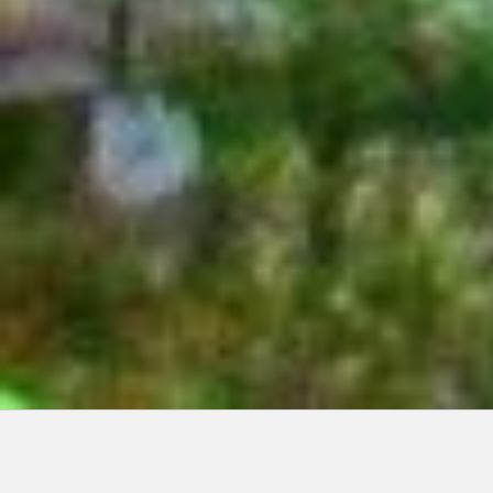
Articles récents: