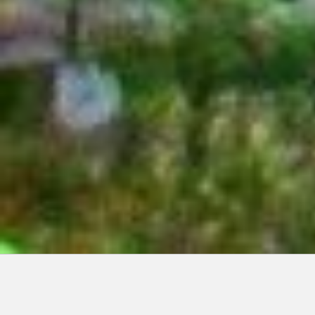
Articles récents: