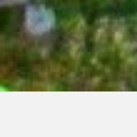
Articles récents:
Improvisations