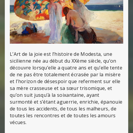
L’Art de la joie est l’histoire de Modesta, une
sicilienne née au début du XXème siècle, qu’on
découvre lorsqu’elle a quatre ans et qu’elle tente
de ne pas être totalement écrasée par la misère
et l’horizon de désespoir que referment sur elle
sa mère crasseuse et sa sœur trisomique, et
qu’on suit jusqu’à la soixantaine, ayant
surmonté et s’étant aguerrie, enrichie, épanouie
de tous les accidents, de tous les malheurs, de
toutes les rencontres et de toutes les amours
vécues.