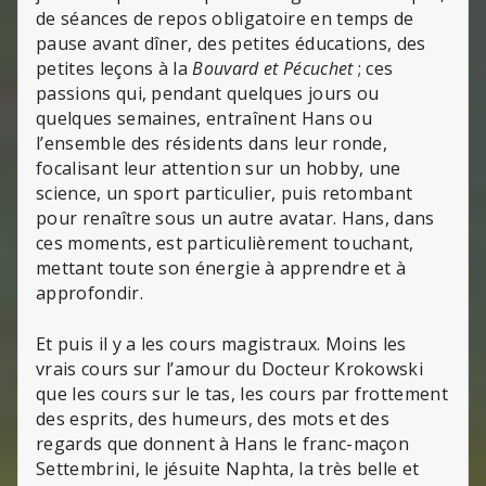
de séances de repos obligatoire en temps de
pause avant dîner, des petites éducations, des
petites leçons à la
Bouvard et Pécuchet
; ces
passions qui, pendant quelques jours ou
quelques semaines, entraînent Hans ou
l’ensemble des résidents dans leur ronde,
focalisant leur attention sur un hobby, une
science, un sport particulier, puis retombant
pour renaître sous un autre avatar. Hans, dans
ces moments, est particulièrement touchant,
mettant toute son énergie à apprendre et à
approfondir.
Et puis il y a les cours magistraux. Moins les
vrais cours sur l’amour du Docteur Krokowski
que les cours sur le tas, les cours par frottement
des esprits, des humeurs, des mots et des
regards que donnent à Hans le franc-maçon
Settembrini, le jésuite Naphta, la très belle et