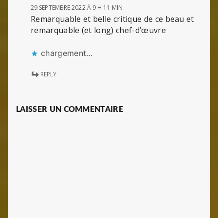
29 SEPTEMBRE 2022 À 9 H 11 MIN
Remarquable et belle critique de ce beau et
remarquable (et long) chef-d’œuvre
chargement…
REPLY
LAISSER UN COMMENTAIRE