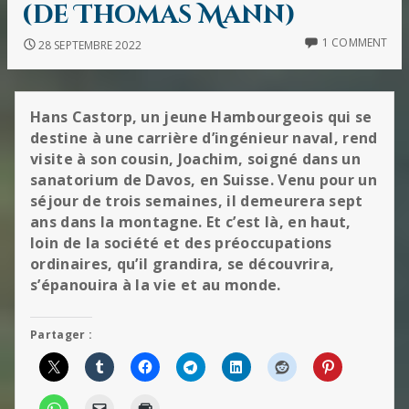
(de Thomas Mann)
1 COMMENT
28 SEPTEMBRE 2022
Hans Castorp, un jeune Hambourgeois qui se
destine à une carrière d’ingénieur naval, rend
visite à son cousin, Joachim, soigné dans un
sanatorium de Davos, en Suisse. Venu pour un
séjour de trois semaines, il demeurera sept
ans dans la montagne. Et c’est là, en haut,
loin de la société et des préoccupations
ordinaires, qu’il grandira, se découvrira,
s’épanouira à la vie et au monde.
Partager :