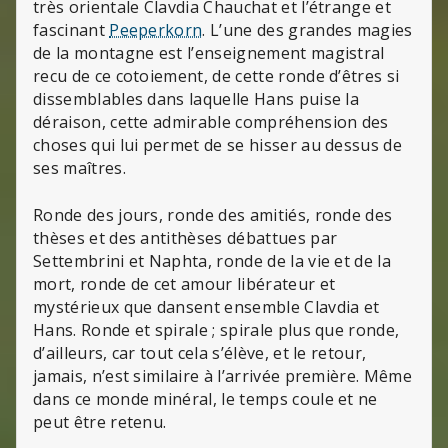
très orientale Clavdia Chauchat et l’étrange et
fascinant
Peeperkorn
. L’une des grandes magies
de la montagne est l’enseignement magistral
recu de ce cotoiement, de cette ronde d’êtres si
dissemblables dans laquelle Hans puise la
déraison, cette admirable compréhension des
choses qui lui permet de se hisser au dessus de
ses maîtres.
Ronde des jours, ronde des amitiés, ronde des
thèses et des antithèses débattues par
Settembrini et Naphta, ronde de la vie et de la
mort, ronde de cet amour libérateur et
mystérieux que dansent ensemble Clavdia et
Hans. Ronde et spirale ; spirale plus que ronde,
d’ailleurs, car tout cela s’élève, et le retour,
jamais, n’est similaire à l’arrivée première. Même
dans ce monde minéral, le temps coule et ne
peut être retenu.