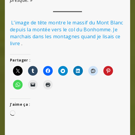
L’image de tête montre le massif du Mont Blanc
depuis la montée vers le col du Bonhomme. Je
marchais dans les montagnes quand je lisais ce
livre
.
Partager :
J’aime ça :
Chargement…