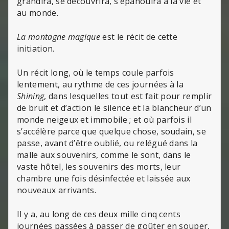
grandira, se découvrira, s’épanouira à la vie et
au monde.
La montagne magique
est le récit de cette
initiation.
Un récit long, où le temps coule parfois
lentement, au rythme de ces journées à la
Shining
, dans lesquelles tout est fait pour remplir
de bruit et d’action le silence et la blancheur d’un
monde neigeux et immobile ; et où parfois il
s’accélère parce que quelque chose, soudain, se
passe, avant d’être oublié, ou relégué dans la
malle aux souvenirs, comme le sont, dans le
vaste hôtel, les souvenirs des morts, leur
chambre une fois désinfectée et laissée aux
nouveaux arrivants.
Il y a, au long de ces deux mille cinq cents
journées passées à passer de goûter en souper,