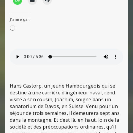
J’aime ça :
Chargement…
Hans Castorp, un jeune Hambourgeois qui se
destine à une carrière d’ingénieur naval, rend
visite à son cousin, Joachim, soigné dans un
sanatorium de Davos, en Suisse. Venu pour un
séjour de trois semaines, il demeurera sept ans
dans la montagne. Et c’est là, en haut, loin de la
société et des préoccupations ordinaires, qu’il