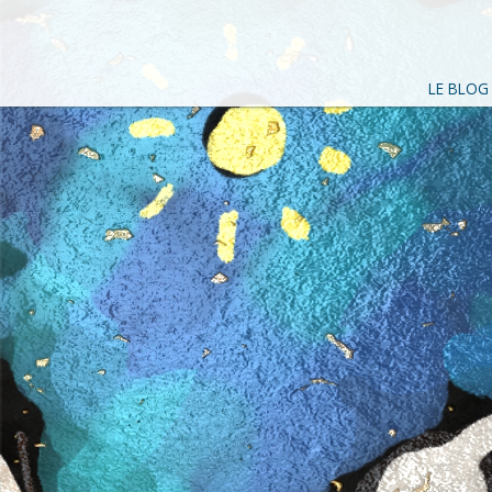
LE BLOG