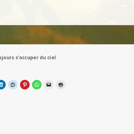
ours s’occuper du ciel