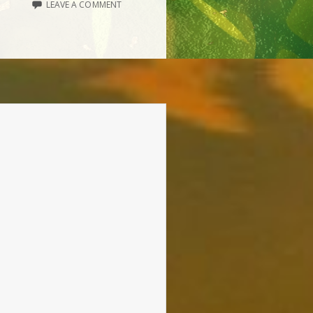
LEAVE A COMMENT