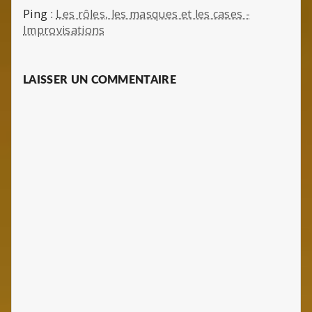
Ping :
Les rôles, les masques et les cases -
Improvisations
LAISSER UN COMMENTAIRE