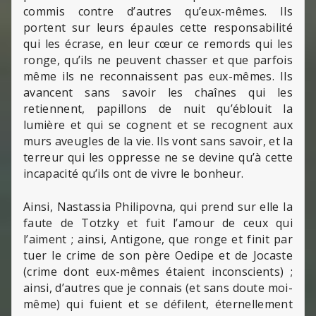
commis contre d’autres qu’eux-mêmes. Ils
portent sur leurs épaules cette responsabilité
qui les écrase, en leur cœur ce remords qui les
ronge, qu’ils ne peuvent chasser et que parfois
même ils ne reconnaissent pas eux-mêmes. Ils
avancent sans savoir les chaînes qui les
retiennent, papillons de nuit qu’éblouit la
lumière et qui se cognent et se recognent aux
murs aveugles de la vie. Ils vont sans savoir, et la
terreur qui les oppresse ne se devine qu’à cette
incapacité qu’ils ont de vivre le bonheur.
Ainsi, Nastassia Philipovna, qui prend sur elle la
faute de Totzky et fuit l’amour de ceux qui
l’aiment ; ainsi, Antigone, que ronge et finit par
tuer le crime de son père Oedipe et de Jocaste
(crime dont eux-mêmes étaient inconscients) ;
ainsi, d’autres que je connais (et sans doute moi-
même) qui fuient et se défilent, éternellement