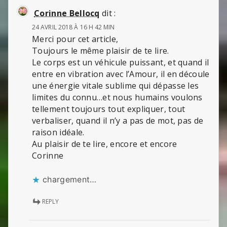
Corinne Bellocq
dit :
24 AVRIL 2018 À 16 H 42 MIN
Merci pour cet article,
Toujours le même plaisir de te lire.
Le corps est un véhicule puissant, et quand il
entre en vibration avec l’Amour, il en découle
une énergie vitale sublime qui dépasse les
limites du connu…et nous humains voulons
tellement toujours tout expliquer, tout
verbaliser, quand il n’y a pas de mot, pas de
raison idéale.
Au plaisir de te lire, encore et encore
Corinne
chargement…
REPLY