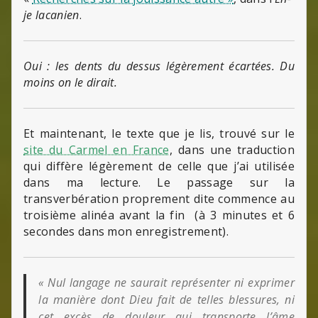
je lacanien
.
Oui : les dents du dessus légèrement écartées. Du
moins on le dirait.
Et maintenant, le texte que je lis, trouvé sur le
site du Carmel en France
, dans une traduction
qui diffère légèrement de celle que j’ai utilisée
dans ma lecture. Le passage sur la
transverbération proprement dite commence au
troisième alinéa avant la fin (à 3 minutes et 6
secondes dans mon enregistrement).
« Nul langage ne saurait représenter ni exprimer
la manière dont Dieu fait de telles blessures, ni
cet excès de douleur qui transporte l’âme