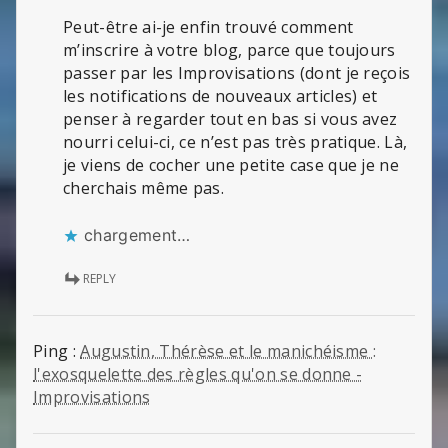
Peut-être ai-je enfin trouvé comment
m’inscrire à votre blog, parce que toujours
passer par les Improvisations (dont je reçois
les notifications de nouveaux articles) et
penser à regarder tout en bas si vous avez
nourri celui-ci, ce n’est pas très pratique. Là,
je viens de cocher une petite case que je ne
cherchais même pas.
chargement…
REPLY
Ping :
Augustin, Thérèse et le manichéisme :
l'exosquelette des règles qu'on se donne -
Improvisations