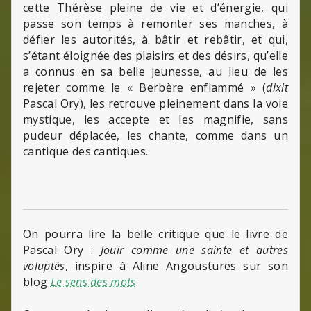
cette Thérèse pleine de vie et d’énergie, qui
passe son temps à remonter ses manches, à
défier les autorités, à bâtir et rebâtir, et qui,
s’étant éloignée des plaisirs et des désirs, qu’elle
a connus en sa belle jeunesse, au lieu de les
rejeter comme le « Berbère enflammé » (
dixit
Pascal Ory), les retrouve pleinement dans la voie
mystique, les accepte et les magnifie, sans
pudeur déplacée, les chante, comme dans un
cantique des cantiques.
On pourra lire la belle critique que le livre de
Pascal Ory :
Jouir comme une sainte et autres
voluptés
, inspire à Aline Angoustures sur son
blog
Le sens des mots
.