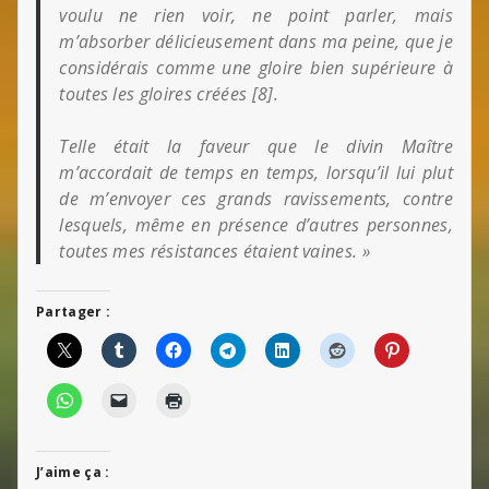
voulu ne rien voir, ne point parler, mais
m’absorber délicieusement dans ma peine, que je
considérais comme une gloire bien supérieure à
toutes les gloires créées [8].
Telle était la faveur que le divin Maître
m’accordait de temps en temps, lorsqu’il lui plut
de m’envoyer ces grands ravissements, contre
lesquels, même en présence d’autres personnes,
toutes mes résistances étaient vaines. »
Partager :
J’aime ça :