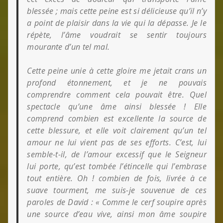
blessée ; mais cette peine est si délicieuse qu’il n’y
a point de plaisir dans la vie qui la dépasse. Je le
répète, l’âme voudrait se sentir toujours
mourante d’un tel mal.
Cette peine unie à cette gloire me jetait crans un
profond étonnement, et je ne pouvais
comprendre comment cela pouvait être. Quel
spectacle qu’une âme ainsi blessée ! Elle
comprend combien est excellente la source de
cette blessure, et elle voit clairement qu’un tel
amour ne lui vient pas de ses efforts. C’est, lui
semble-t-il, de l’amour excessif que le Seigneur
lui porte, qu’est tombée l’étincelle qui l’embrase
tout entière. Oh ! combien de fois, livrée à ce
suave tourment, me suis-je souvenue de ces
paroles de David : « Comme le cerf soupire après
une source d’eau vive, ainsi mon âme soupire