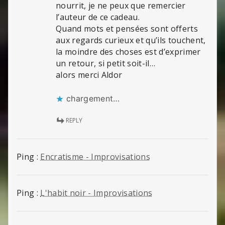
nourrit, je ne peux que remercier
l’auteur de ce cadeau.
Quand mots et pensées sont offerts
aux regards curieux et qu’ils touchent,
la moindre des choses est d’exprimer
un retour, si petit soit-il…
alors merci Aldor
chargement…
REPLY
Ping :
Encratisme - Improvisations
Ping :
L'habit noir - Improvisations