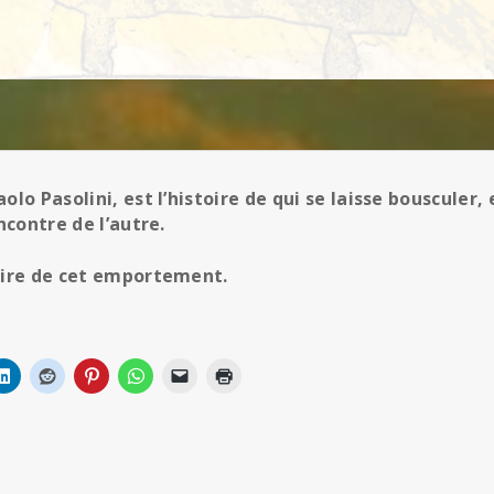
lo Pasolini, est l’histoire de qui se laisse bousculer
ncontre de l’autre.
oire de cet emportement.