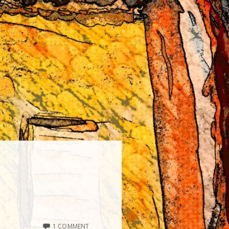
1 COMMENT