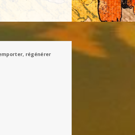
, emporter, régénérer