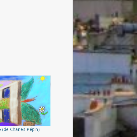
 (de Charles Pépin)