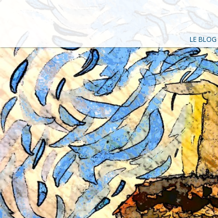
LE BLOG