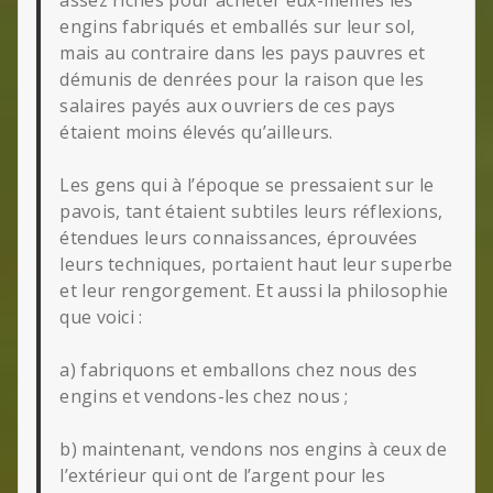
assez riches pour acheter eux-mêmes les
engins fabriqués et emballés sur leur sol,
mais au contraire dans les pays pauvres et
démunis de denrées pour la raison que les
salaires payés aux ouvriers de ces pays
étaient moins élevés qu’ailleurs.
Les gens qui à l’époque se pressaient sur le
pavois, tant étaient subtiles leurs réflexions,
étendues leurs connaissances, éprouvées
leurs techniques, portaient haut leur superbe
et leur rengorgement. Et aussi la philosophie
que voici :
a) fabriquons et emballons chez nous des
engins et vendons-les chez nous ;
b) maintenant, vendons nos engins à ceux de
l’extérieur qui ont de l’argent pour les