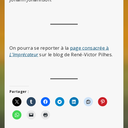
On pourra se reporter à la
page consacrée à
L’Imprécateur
sur le blog de René-Victor Pilhes.
Partager :