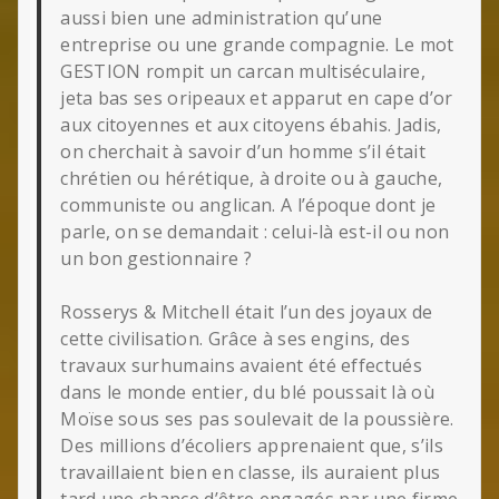
aussi bien une administration qu’une
entreprise ou une grande compagnie. Le mot
GESTION rompit un carcan multiséculaire,
jeta bas ses oripeaux et apparut en cape d’or
aux citoyennes et aux citoyens ébahis. Jadis,
on cherchait à savoir d’un homme s’il était
chrétien ou hérétique, à droite ou à gauche,
communiste ou anglican. A l’époque dont je
parle, on se demandait : celui-là est-il ou non
un bon gestionnaire ?
Rosserys & Mitchell était l’un des joyaux de
cette civilisation. Grâce à ses engins, des
travaux surhumains avaient été effectués
dans le monde entier, du blé poussait là où
Moïse sous ses pas soulevait de la poussière.
Des millions d’écoliers apprenaient que, s’ils
travaillaient bien en classe, ils auraient plus