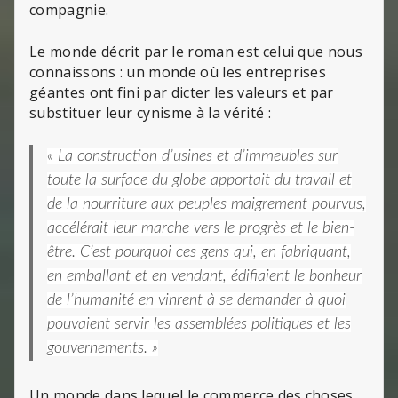
compagnie.
Le monde décrit par le roman est celui que nous
connaissons : un monde où les entreprises
géantes ont fini par dicter les valeurs et par
substituer leur cynisme à la vérité :
« La construction d’usines et d’immeubles sur
toute la surface du globe apportait du travail et
de la nourriture aux peuples maigrement pourvus,
accélérait leur marche vers le progrès et le bien-
être. C’est pourquoi ces gens qui, en fabriquant,
en emballant et en vendant, édifiaient le bonheur
de l’humanité en vinrent à se demander à quoi
pouvaient servir les assemblées politiques et les
gouvernements. »
Un monde dans lequel le commerce des choses