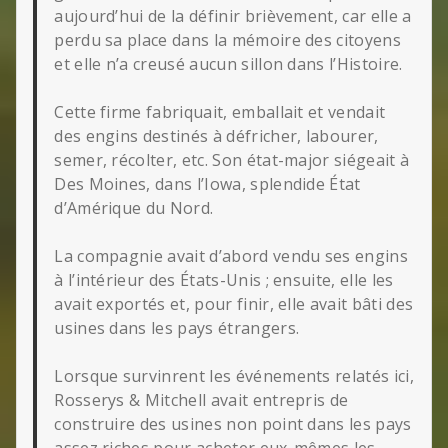
aujourd’hui de la définir brièvement, car elle a
perdu sa place dans la mémoire des citoyens
et elle n’a creusé aucun sillon dans l’Histoire.
Cette firme fabriquait, emballait et vendait
des engins destinés à défricher, labourer,
semer, récolter, etc. Son état-major siégeait à
Des Moines, dans l’Iowa, splendide État
d’Amérique du Nord.
La compagnie avait d’abord vendu ses engins
à l’intérieur des États-Unis ; ensuite, elle les
avait exportés et, pour finir, elle avait bâti des
usines dans les pays étrangers.
Lorsque survinrent les événements relatés ici,
Rosserys & Mitchell avait entrepris de
construire des usines non point dans les pays