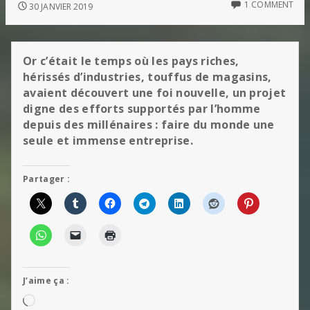
1 COMMENT
30 JANVIER 2019
Or c’était le temps où les pays riches,
hérissés d’industries, touffus de magasins,
avaient découvert une foi nouvelle, un projet
digne des efforts supportés par l’homme
depuis des millénaires : faire du monde une
seule et immense entreprise.
Partager :
J’aime ça :
Chargement…