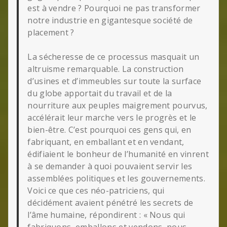
est à vendre ? Pourquoi ne pas transformer
notre industrie en gigantesque société de
placement ?
La sécheresse de ce processus masquait un
altruisme remarquable. La construction
d’usines et d’immeubles sur toute la surface
du globe apportait du travail et de la
nourriture aux peuples maigrement pourvus,
accélérait leur marche vers le progrès et le
bien-être. C’est pourquoi ces gens qui, en
fabriquant, en emballant et en vendant,
édifiaient le bonheur de l’humanité en vinrent
à se demander à quoi pouvaient servir les
assemblées politiques et les gouvernements.
Voici ce que ces néo-patriciens, qui
décidément avaient pénétré les secrets de
l’âme humaine, répondirent : « Nous qui