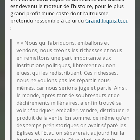
est devenu le moteur de l’histoire, pour le plus
grand profit d’une caste dont l’altruisme
prétendu ressemble à celui du
Grand Inquisiteur
:
« « Nous qui fabriquons, emballons et
vendons, nous créons les richesses et nous
en remettons une part importante aux
institutions politiques, librement ou non
élues, qui les redistribuent. Ces richesses,
nous ne voulons pas les répartir nous-
mêmes, car nous serions juge et partie. Ainsi,
le monde, après tant de soubresauts et de
déchirements millénaires, a enfin trouvé sa
voie : fabriquer, emballer, vendre, distribuer le
produit de la vente. En somme, de même qu’en
des temps préhistoriques on avait séparé les
Églises et l’État, on séparerait aujourd’hui la