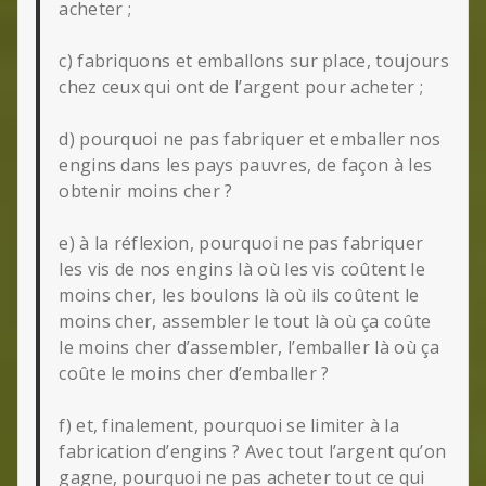
acheter ;
c) fabriquons et emballons sur place, toujours
chez ceux qui ont de l’argent pour acheter ;
d) pourquoi ne pas fabriquer et emballer nos
engins dans les pays pauvres, de façon à les
obtenir moins cher ?
e) à la réflexion, pourquoi ne pas fabriquer
les vis de nos engins là où les vis coûtent le
moins cher, les boulons là où ils coûtent le
moins cher, assembler le tout là où ça coûte
le moins cher d’assembler, l’emballer là où ça
coûte le moins cher d’emballer ?
f) et, finalement, pourquoi se limiter à la
fabrication d’engins ? Avec tout l’argent qu’on
gagne, pourquoi ne pas acheter tout ce qui