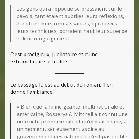
Les gens qui à l’époque se pressaient sur le
pavois, tant étaient subtiles leurs réflexions,
étendues leurs connaissances, éprouvées
leurs techniques, portaient haut leur superbe
et leur rengorgement.
C’est prodigieux, jubilatoire et d’une
extraordinaire actualité.
Le passage lu est au début du roman. Il en
donne l’ambiance.
« Bien que la firme géante, multinationale et
américaine, Rosserys & Mitchell ait connu une
notoriété phénoménale et qu’elle ait même, à
un moment, sérieusement aspiré au
gouvernement des nations, il n’est pas inutile