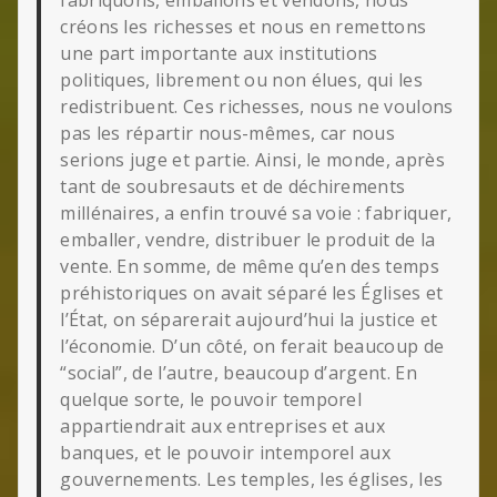
fabriquons, emballons et vendons, nous
créons les richesses et nous en remettons
une part importante aux institutions
politiques, librement ou non élues, qui les
redistribuent. Ces richesses, nous ne voulons
pas les répartir nous-mêmes, car nous
serions juge et partie. Ainsi, le monde, après
tant de soubresauts et de déchirements
millénaires, a enfin trouvé sa voie : fabriquer,
emballer, vendre, distribuer le produit de la
vente. En somme, de même qu’en des temps
préhistoriques on avait séparé les Églises et
l’État, on séparerait aujourd’hui la justice et
l’économie. D’un côté, on ferait beaucoup de
“social”, de l’autre, beaucoup d’argent. En
quelque sorte, le pouvoir temporel
appartiendrait aux entreprises et aux
banques, et le pouvoir intemporel aux
gouvernements. Les temples, les églises, les