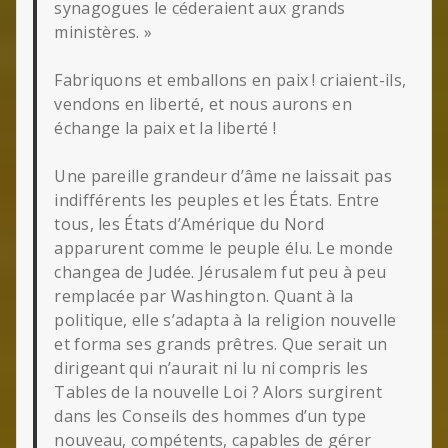
synagogues le céderaient aux grands
ministères. »
Fabriquons et emballons en paix ! criaient-ils,
vendons en liberté, et nous aurons en
échange la paix et la liberté !
Une pareille grandeur d’âme ne laissait pas
indifférents les peuples et les États. Entre
tous, les États d’Amérique du Nord
apparurent comme le peuple élu. Le monde
changea de Judée. Jérusalem fut peu à peu
remplacée par Washington. Quant à la
politique, elle s’adapta à la religion nouvelle
et forma ses grands prêtres. Que serait un
dirigeant qui n’aurait ni lu ni compris les
Tables de la nouvelle Loi ? Alors surgirent
dans les Conseils des hommes d’un type
nouveau, compétents, capables de gérer