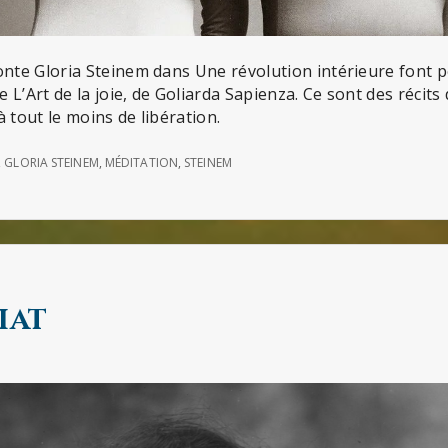
onte Gloria Steinem dans Une révolution intérieure font 
 L’Art de la joie, de Goliarda Sapienza. Ce sont des récits
 tout le moins de libération.
,
GLORIA STEINEM
,
MÉDITATION
,
STEINEM
iat