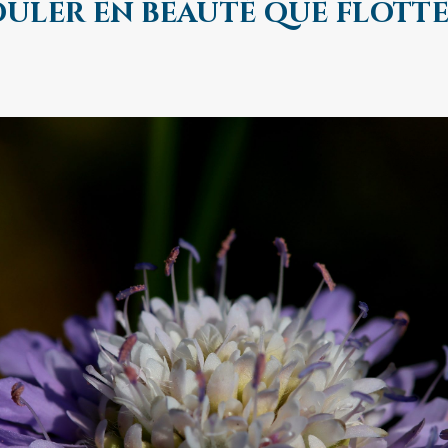
uler en beauté que flotte