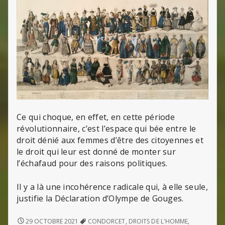
Ce qui choque, en effet, en cette période
révolutionnaire, c’est l’espace qui bée entre le
droit dénié aux femmes d’être des citoyennes et
le droit qui leur est donné de monter sur
l’échafaud pour des raisons politiques.
Il y a là une incohérence radicale qui, à elle seule,
justifie la Déclaration d’Olympe de Gouges.
DÉCLARATION
29 OCTOBRE 2021
CONDORCET
,
DROITS DE L'HOMME
,