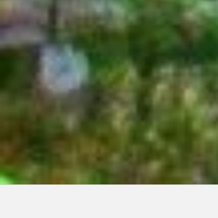
Articles récents: