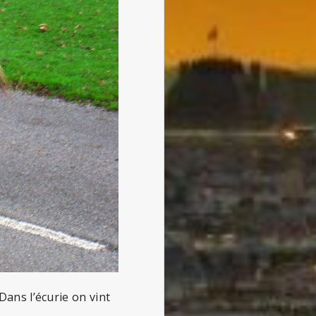
Dans l’écurie on vint