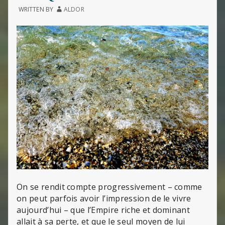
WRITTEN BY
ALDOR
On se rendit compte progressivement – comme
on peut parfois avoir l’impression de le vivre
aujourd’hui – que l’Empire riche et dominant
allait à sa perte, et que le seul moyen de lui