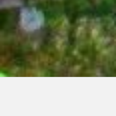
Articles récents:
Improvisations
Prophète de malheur