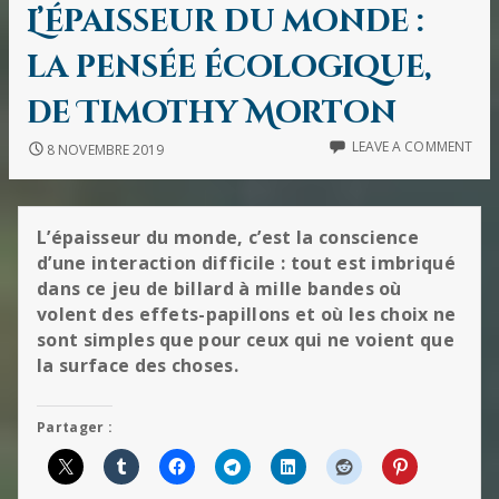
IN
L’épaisseur du monde :
la pensée écologique,
de Timothy Morton
LEAVE A COMMENT
8 NOVEMBRE 2019
L’épaisseur du monde, c’est la conscience
d’une interaction difficile : tout est imbriqué
dans ce jeu de billard à mille bandes où
volent des effets-papillons et où les choix ne
sont simples que pour ceux qui ne voient que
la surface des choses.
Partager :