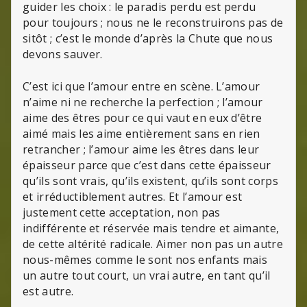
guider les choix : le paradis perdu est perdu
pour toujours ; nous ne le reconstruirons pas de
sitôt ; c’est le monde d’après la Chute que nous
devons sauver.
C’est ici que l’amour entre en scène. L’amour
n’aime ni ne recherche la perfection ; l’amour
aime des êtres pour ce qui vaut en eux d’être
aimé mais les aime entièrement sans en rien
retrancher ; l’amour aime les êtres dans leur
épaisseur parce que c’est dans cette épaisseur
qu’ils sont vrais, qu’ils existent, qu’ils sont corps
et irréductiblement autres. Et l’amour est
justement cette acceptation, non pas
indifférente et réservée mais tendre et aimante,
de cette altérité radicale. Aimer non pas un autre
nous-mêmes comme le sont nos enfants mais
un autre tout court, un vrai autre, en tant qu’il
est autre.