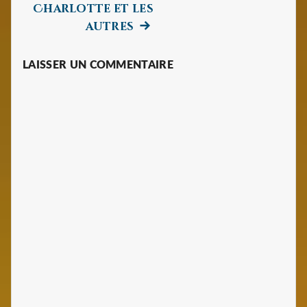
Charlotte et les
Next
autres
post:
LAISSER UN COMMENTAIRE