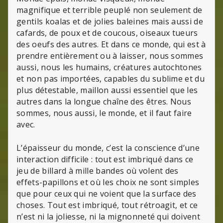
magnifique et terrible peuplé non seulement de
gentils koalas et de jolies baleines mais aussi de
cafards, de poux et de coucous, oiseaux tueurs
des oeufs des autres. Et dans ce monde, qui est à
prendre entièrement ou à laisser, nous sommes
aussi, nous les humains, créatures autochtones
et non pas importées, capables du sublime et du
plus détestable, maillon aussi essentiel que les
autres dans la longue chaîne des êtres. Nous
sommes, nous aussi, le monde, et il faut faire
avec.
L’épaisseur du monde, c’est la conscience d’une
interaction difficile : tout est imbriqué dans ce
jeu de billard à mille bandes où volent des
effets-papillons et où les choix ne sont simples
que pour ceux qui ne voient que la surface des
choses. Tout est imbriqué, tout rétroagit, et ce
n’est ni la joliesse, ni la mignonneté qui doivent