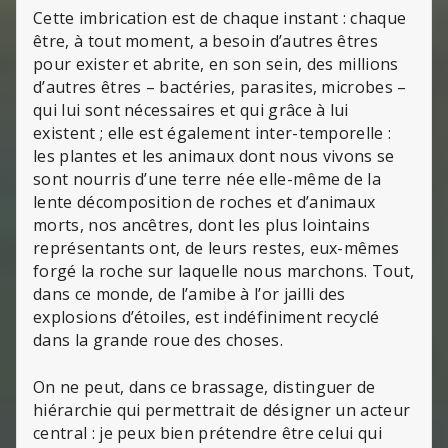
Cette imbrication est de chaque instant : chaque
être, à tout moment, a besoin d’autres êtres
pour exister et abrite, en son sein, des millions
d’autres êtres – bactéries, parasites, microbes –
qui lui sont nécessaires et qui grâce à lui
existent ; elle est également inter-temporelle :
les plantes et les animaux dont nous vivons se
sont nourris d’une terre née elle-même de la
lente décomposition de roches et d’animaux
morts, nos ancêtres, dont les plus lointains
représentants ont, de leurs restes, eux-mêmes
forgé la roche sur laquelle nous marchons. Tout,
dans ce monde, de l’amibe à l’or jailli des
explosions d’étoiles, est indéfiniment recyclé
dans la grande roue des choses.
On ne peut, dans ce brassage, distinguer de
hiérarchie qui permettrait de désigner un acteur
central : je peux bien prétendre être celui qui