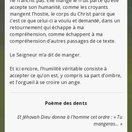
ne franchit pas. Elle mange le fruit parce qu’elle
accepte son humanité, comme les croyants
mangent l’hostie, le corps du Christ parce que
c’est ce que celui-ci a voulu et demandé, dans un
retournement qui échappe à ma
compréhension, comme échappent à ma
compréhension d’autres passages de ce texte.
Le Seigneur m’a dit de manger.
Et ici encore, l’humilité véritable consiste à
accepter ce qu’on est, y compris sa part d’ombre,
et l’orgueil à se croire un ange.
Poème des dents
Et Jéhovah Dieu donna à l’homme cet ordre : « Tu
mangeras… »