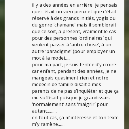
il y a des années en arrière, je pensais
que c’était un vœu pieux et que c’était
réservé à des grands initiés, yogis ou
du genre ‘chamane’ mais il semblerait
que ce soit, à présent, vraiment le cas
pour des personnes ‘ordinaires’ qui
veulent passer à ‘autre chose’, à un
autre ‘paradigme’ (pour employer un
mot à la mode)…..
pour ma part, je suis tentée d’y croire
car enfant, pendant des années, je ne
mangeais quasiment rien et notre
médecin de famille disait à mes
parents de ne pas s’inquiéter et que ça
me suffisait puisque je grandissais
‘normalement’ sans ‘maigrir’ pour
autant………
en tout cas, ça m’intéresse et ton texte
m’y ramène……