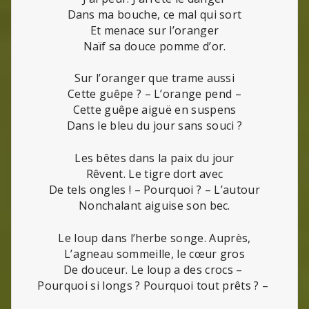
Dans ma bouche, ce mal qui sort
Et menace sur l’oranger
Naïf sa douce pomme d’or.
Sur l’oranger que trame aussi
Cette guêpe ? – L’orange pend –
Cette guêpe aiguë en suspens
Dans le bleu du jour sans souci ?
Les bêtes dans la paix du jour
Rêvent. Le tigre dort avec
De tels ongles ! – Pourquoi ? – L’autour
Nonchalant aiguise son bec.
Le loup dans l’herbe songe. Auprès,
L’agneau sommeille, le cœur gros
De douceur. Le loup a des crocs –
Pourquoi si longs ? Pourquoi tout prêts ? –