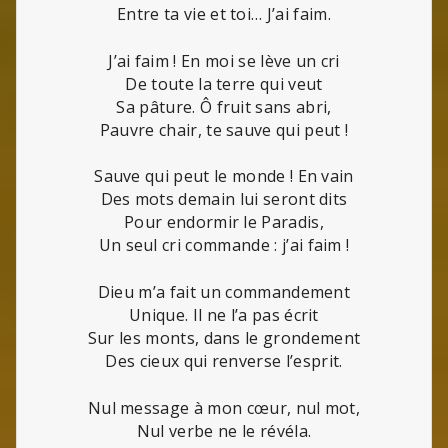
Entre ta vie et toi… J’ai faim.
J’ai faim ! En moi se lève un cri
De toute la terre qui veut
Sa pâture. Ô fruit sans abri,
Pauvre chair, te sauve qui peut !
Sauve qui peut le monde ! En vain
Des mots demain lui seront dits
Pour endormir le Paradis,
Un seul cri commande : j’ai faim !
Dieu m’a fait un commandement
Unique. Il ne l’a pas écrit
Sur les monts, dans le grondement
Des cieux qui renverse l’esprit.
Nul message à mon cœur, nul mot,
Nul verbe ne le révéla.