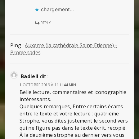
chargement…
REPLY
Ping :
Auxerre (la cathédrale Saint-Etienne) -
Promenades
Badlell
dit :
1 OCTOBRE 2019 À 11 H 44 MIN
Belle lecture, commentaires et iconographie
intéressants.
Quelques remarques, Entre certains écarts
entre le texte et votre lecture : quatrième
Strophe, vous dites justement le second vers
qui ne figure pas dans le texte écrit, recopié.
À la deuxième strophe au dernier vers vous