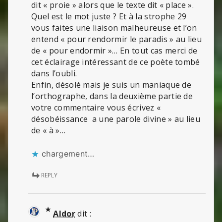
dit « proie » alors que le texte dit « place ».
Quel est le mot juste ? Et à la strophe 29
vous faites une liaison malheureuse et l’on
entend « pour rendormir le paradis » au lieu
de « pour endormir »… En tout cas merci de
cet éclairage intéressant de ce poète tombé
dans l’oubli.
Enfin, désolé mais je suis un maniaque de
l’orthographe, dans la deuxième partie de
votre commentaire vous écrivez «
désobéissance a une parole divine » au lieu
de « à »…
chargement…
REPLY
Aldor
dit :