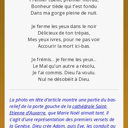
Bonheur tiède qui t’est fondu
Dans ma gorge pleine de nuit.
Je ferme les yeux dans le noir
Délicieux de ton trépas,
Mes yeux ivres, pour ne pas voir
Accourir la mort ici-bas.
Je frémis… je ferme les yeux…
Le Mal qu’un autre a résolu,
Je l’ai commis. Dieu l’a voulu.
Nul ne désobéit à Dieu.
La photo en tête d’article montre une partie du bas-
relief de la porte gauche de la
cathédrale Saint-
Etienne d’Auxerre
, que Marie Noël aimait tant. Il
s’agit d’une représentation des premiers versets de
la Genèse. Dieu crée Adam, puis Eve, les conduit au