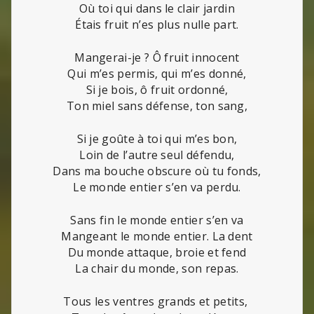
Où toi qui dans le clair jardin
Étais fruit n’es plus nulle part.
Mangerai-je ? Ô fruit innocent
Qui m’es permis, qui m’es donné,
Si je bois, ô fruit ordonné,
Ton miel sans défense, ton sang,
Si je goûte à toi qui m’es bon,
Loin de l’autre seul défendu,
Dans ma bouche obscure où tu fonds,
Le monde entier s’en va perdu.
Sans fin le monde entier s’en va
Mangeant le monde entier. La dent
Du monde attaque, broie et fend
La chair du monde, son repas.
Tous les ventres grands et petits,