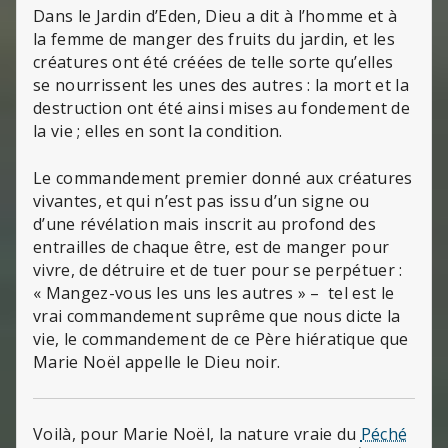
Dans le Jardin d’Eden, Dieu a dit à l’homme et à
la femme de manger des fruits du jardin, et les
créatures ont été créées de telle sorte qu’elles
se nourrissent les unes des autres : la mort et la
destruction ont été ainsi mises au fondement de
la vie ; elles en sont la condition.
Le commandement premier donné aux créatures
vivantes, et qui n’est pas issu d’un signe ou
d’une révélation mais inscrit au profond des
entrailles de chaque être, est de manger pour
vivre, de détruire et de tuer pour se perpétuer :
« Mangez-vous les uns les autres » – tel est le
vrai commandement suprême que nous dicte la
vie, le commandement de ce Père hiératique que
Marie Noël appelle le Dieu noir.
Voilà, pour Marie Noël, la nature vraie du
Péché