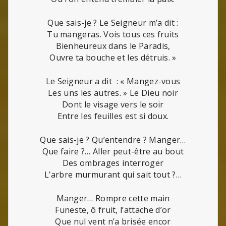
Que sais-je ? Le Seigneur m’a dit :
Tu mangeras. Vois tous ces fruits
Bienheureux dans le Paradis,
Ouvre ta bouche et les détruis. »
Le Seigneur a dit : « Mangez-vous
Les uns les autres. » Le Dieu noir
Dont le visage vers le soir
Entre les feuilles est si doux.
Que sais-je ? Qu’entendre ? Manger…
Que faire ?… Aller peut-être au bout
Des ombrages interroger
L’arbre murmurant qui sait tout ?…
Manger… Rompre cette main
Funeste, ô fruit, l’attache d’or
Que nul vent n’a brisée encor