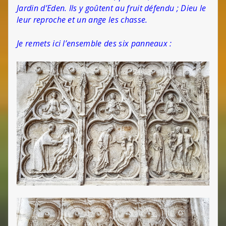
Jardin d’Eden. Ils y goûtent au fruit défendu ; Dieu le
leur reproche et un ange les chasse.
Je remets ici l’ensemble des six panneaux :