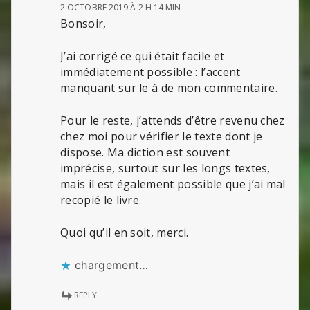
2 OCTOBRE 2019 À 2 H 14 MIN
Bonsoir,
J’ai corrigé ce qui était facile et
immédiatement possible : l’accent
manquant sur le à de mon commentaire.
Pour le reste, j’attends d’être revenu chez
chez moi pour vérifier le texte dont je
dispose. Ma diction est souvent
imprécise, surtout sur les longs textes,
mais il est également possible que j’ai mal
recopié le livre.
Quoi qu’il en soit, merci.
chargement…
REPLY