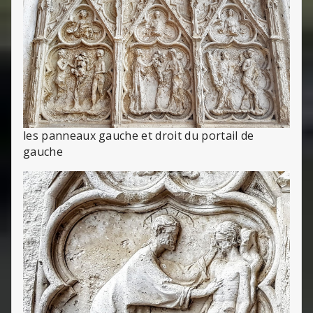
les panneaux gauche et droit du portail de
gauche