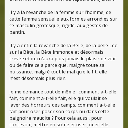
Il y a la revanche de la femme sur l’homme, de
cette femme sensuelle aux formes arrondies sur
ce masculin grotesque, rigide, aux gestes de
pantin.
Il y a enfin la revanche de la Belle, de la belle Lee
sur la Bête, la Bête immonde et désormais
crevée et qui n’aura plus jamais le plaisir de voir
ou de faire cela parce que, malgré toute sa
puissance, malgré tout le mal qu’elle fit, elle
n’est désormais plus rien.
Je me demande tout de même : comment a-t-elle
fait, comment a-t-elle fait, elle qui voulait se
laver des horreurs des camps, comment a-t-elle
fait pour oser poser son corps nu dans cette
baignoire maudite ? Pour cela aussi, pour
concevoir, mettre en scène et oser jouer elle-