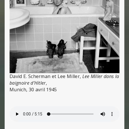
David E. Scherman et Lee Miller,
Lee Miller dans la
baignoire d’Hitler
,
Munich, 30 avril 1945