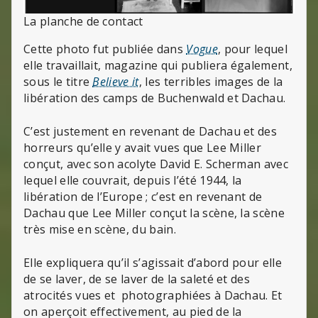
La planche de contact
Cette photo fut publiée dans
Vogue
, pour lequel
elle travaillait, magazine qui publiera également,
sous le titre
Believe it
, les terribles images de la
libération des camps de Buchenwald et Dachau.
C’est justement en revenant de Dachau et des
horreurs qu’elle y avait vues que Lee Miller
conçut, avec son acolyte David E. Scherman avec
lequel elle couvrait, depuis l’été 1944, la
libération de l’Europe ; c’est en revenant de
Dachau que Lee Miller conçut la scène, la scène
très mise en scène, du bain.
Elle expliquera qu’il s’agissait d’abord pour elle
de se laver, de se laver de la saleté et des
atrocités vues et photographiées à Dachau. Et
on aperçoit effectivement, au pied de la