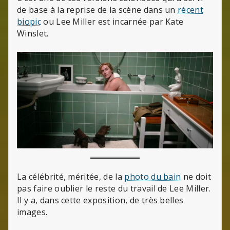
de base à la reprise de la scène dans un
récent
biopic
ou Lee Miller est incarnée par Kate
Winslet.
La célébrité, méritée, de la
photo du bain
ne doit
pas faire oublier le reste du travail de Lee Miller.
Il y a, dans cette exposition, de très belles
images.