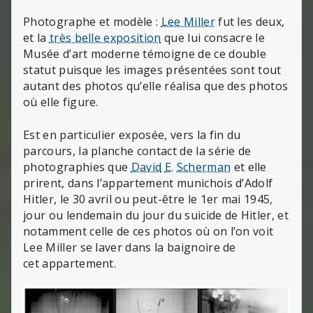
Photographe et modèle :
Lee Miller
fut les deux,
et la
très belle exposition
que lui consacre le
Musée d’art moderne témoigne de ce double
statut puisque les images présentées sont tout
autant des photos qu’elle réalisa que des photos
où elle figure.
Est en particulier exposée, vers la fin du
parcours, la planche contact de la série de
photographies que
David
E.
Scherman
et elle
prirent, dans l’appartement munichois d’Adolf
Hitler, le 30 avril ou peut-être le 1er mai 1945,
jour ou lendemain du jour du suicide de Hitler, et
notamment celle de ces photos où on l’on voit
Lee Miller se laver dans la baignoire de
cet appartement.