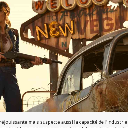
réjouissante mais suspecte aussi la capacité de l’industr