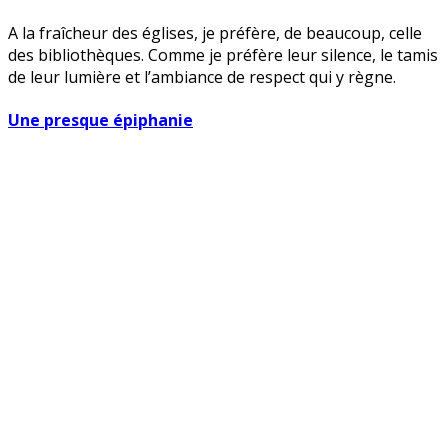
A la fraîcheur des églises, je préfère, de beaucoup, celle
des bibliothèques. Comme je préfère leur silence, le tamis
de leur lumière et l’ambiance de respect qui y règne.
Une presque épiphanie