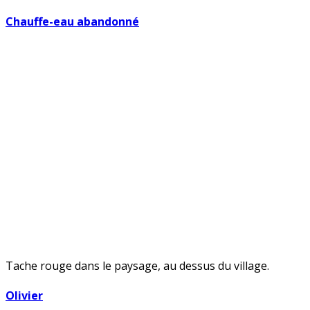
Chauffe-eau abandonné
Tache rouge dans le paysage, au dessus du village.
Olivier