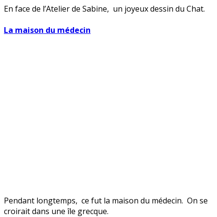
En face de l’Atelier de Sabine, un joyeux dessin du Chat.
La maison du médecin
Pendant longtemps, ce fut la maison du médecin. On se
croirait dans une île grecque.