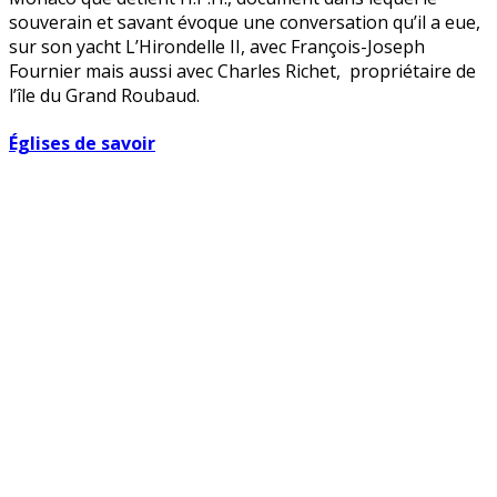
souverain et savant évoque une conversation qu’il a eue,
sur son yacht L’Hirondelle II, avec François-Joseph
Fournier mais aussi avec Charles Richet, propriétaire de
l’île du Grand Roubaud.
Églises de savoir