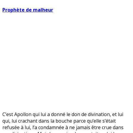
Quentin)
Prophète de malheur
C’est Apollon qui lui a donné le don de divination, et lui
qui, lui crachant dans la bouche parce qu’elle s’était
refusée à lui, l’a condamnée à ne jamais être crue dans