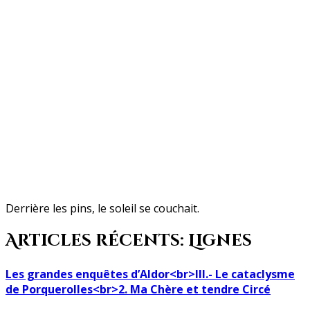
Derrière les pins, le soleil se couchait.
Articles récents: Lignes
Les grandes enquêtes d’Aldor<br>III.- Le cataclysme
de Porquerolles<br>2. Ma Chère et tendre Circé