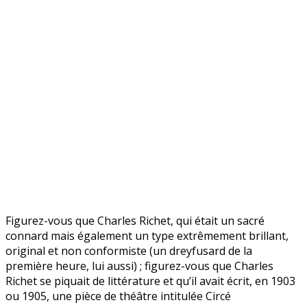
Figurez-vous que Charles Richet, qui était un sacré
connard mais également un type extrêmement brillant,
original et non conformiste (un dreyfusard de la
première heure, lui aussi) ; figurez-vous que Charles
Richet se piquait de littérature et qu’il avait écrit, en 1903
ou 1905, une pièce de théâtre intitulée Circé