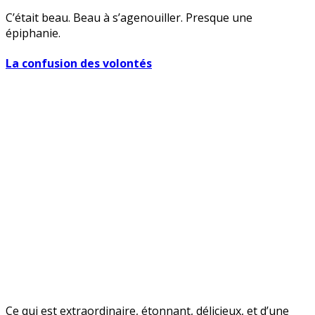
C’était beau. Beau à s’agenouiller. Presque une
épiphanie.
La confusion des volontés
Ce qui est extraordinaire, étonnant, délicieux, et d’une