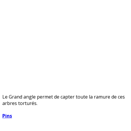
Le Grand angle permet de capter toute la ramure de ces
arbres torturés.
Pins