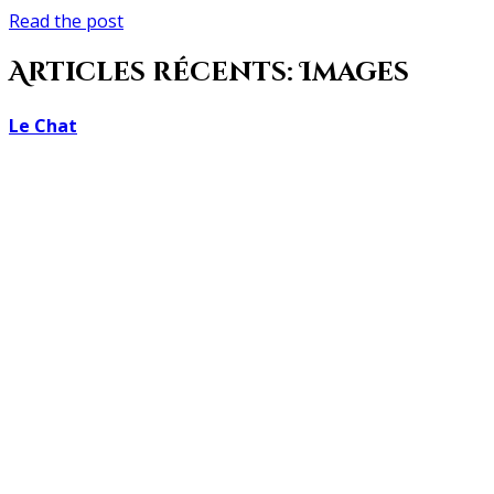
Nuance
Read the post
Articles récents: Images
Le Chat