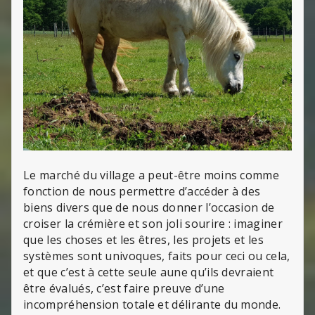
Le marché du village a peut-être moins comme
fonction de nous permettre d’accéder à des
biens divers que de nous donner l’occasion de
croiser la crémière et son joli sourire : imaginer
que les choses et les êtres, les projets et les
systèmes sont univoques, faits pour ceci ou cela,
et que c’est à cette seule aune qu’ils devraient
être évalués, c’est faire preuve d’une
incompréhension totale et délirante du monde.