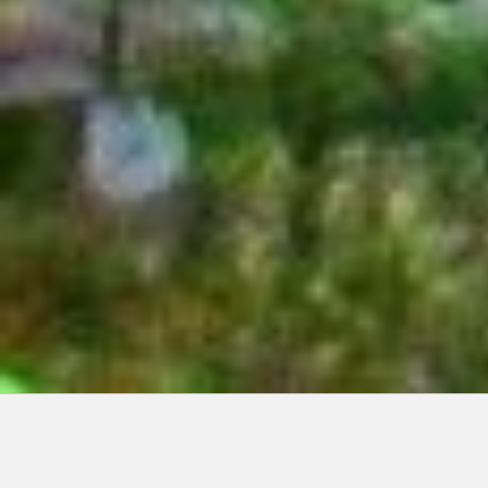
Articles récents: