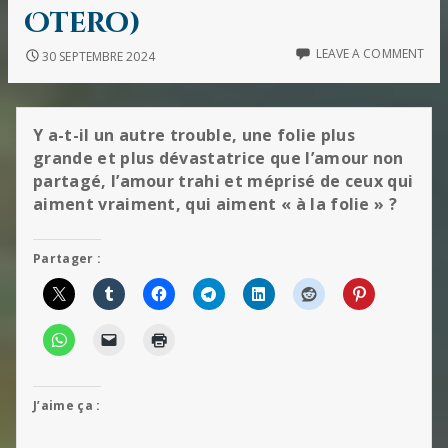
Otero)
LEAVE A COMMENT
30 SEPTEMBRE 2024
Y a-t-il un autre trouble, une folie plus
grande et plus dévastatrice que l’amour non
partagé, l’amour trahi et méprisé de ceux qui
aiment vraiment, qui aiment « à la folie » ?
Partager :
J’aime ça :