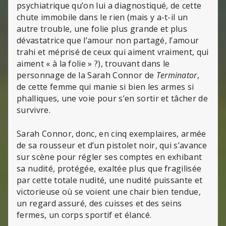
psychiatrique qu’on lui a diagnostiqué, de cette
chute immobile dans le rien (mais y a-t-il un
autre trouble, une folie plus grande et plus
dévastatrice que l’amour non partagé, l’amour
trahi et méprisé de ceux qui aiment vraiment, qui
aiment « à la folie » ?), trouvant dans le
personnage de la Sarah Connor de
Terminator
,
de cette femme qui manie si bien les armes si
phalliques, une voie pour s’en sortir et tâcher de
survivre.
Sarah Connor, donc, en cinq exemplaires, armée
de sa rousseur et d’un pistolet noir, qui s’avance
sur scène pour régler ses comptes en exhibant
sa nudité, protégée, exaltée plus que fragilisée
par cette totale nudité, une nudité puissante et
victorieuse où se voient une chair bien tendue,
un regard assuré, des cuisses et des seins
fermes, un corps sportif et élancé.