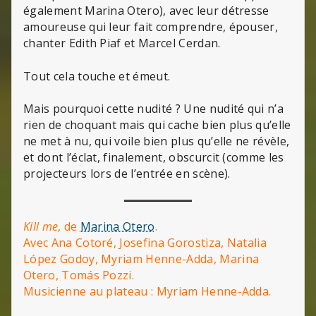
également Marina Otero), avec leur détresse
amoureuse qui leur fait comprendre, épouser,
chanter Edith Piaf et Marcel Cerdan.
Tout cela touche et émeut.
Mais pourquoi cette nudité ? Une nudité qui n’a
rien de choquant mais qui cache bien plus qu’elle
ne met à nu, qui voile bien plus qu’elle ne révèle,
et dont l’éclat, finalement, obscurcit (comme les
projecteurs lors de l’entrée en scène).
Kill me
, de
Marina Otero
.
Avec Ana Cotoré, Josefina Gorostiza, Natalia
López Godoy, Myriam Henne-Adda, Marina
Otero, Tomás Pozzi.
Musicienne au plateau : Myriam Henne-Adda.