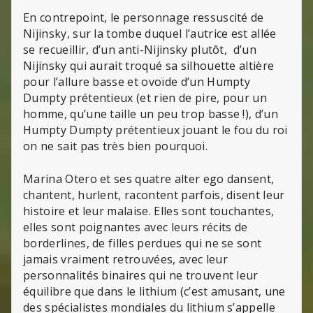
En contrepoint, le personnage ressuscité de
Nijinsky, sur la tombe duquel l’autrice est allée
se recueillir, d’un anti-Nijinsky plutôt, d’un
Nijinsky qui aurait troqué sa silhouette altière
pour l’allure basse et ovoïde d’un Humpty
Dumpty prétentieux (et rien de pire, pour un
homme, qu’une taille un peu trop basse !), d’un
Humpty Dumpty prétentieux jouant le fou du roi
on ne sait pas très bien pourquoi.
Marina Otero et ses quatre alter ego dansent,
chantent, hurlent, racontent parfois, disent leur
histoire et leur malaise. Elles sont touchantes,
elles sont poignantes avec leurs récits de
borderlines, de filles perdues qui ne se sont
jamais vraiment retrouvées, avec leur
personnalités binaires qui ne trouvent leur
équilibre que dans le lithium (c’est amusant, une
des spécialistes mondiales du lithium s’appelle