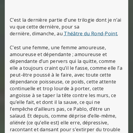
C’est la dernière partie d’une trilogie dont je n’ai
vu que cette dernière, pour sa
dernière, dimanche, au
Théâtre du Rond-Point
.
C’est une femme, une femme amoureuse,
amoureuse et dépendante ; amoureuse et
dépendante d’un pervers qui la quitte, comme
elle a toujours craint qu’il le fasse, comme elle l’a
peut-être poussé à le faire, avec toute cette
dépendance poisseuse, ce poids, cette attente
continuelle et trop lourde à porter, cette
angoisse à se taper la tête contre les murs, ce
qu’elle fait, et dont il la sauve, ce qui ne
l’empêche d’ailleurs pas, ce Pablo, d’être un
salaud. Et depuis, comme déprise d’elle-même,
aliénée
(ce qu’elle est) elle erre, dépressive,
racontant et dansant pour s’extirper du trouble