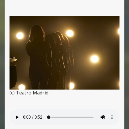
(c) Teatro Madrid