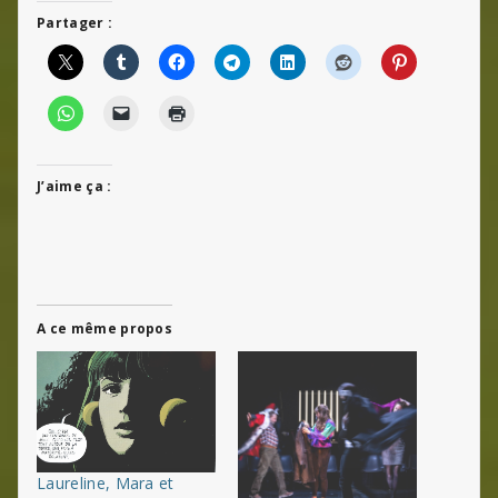
Partager :
J’aime ça :
A ce même propos
Laureline, Mara et