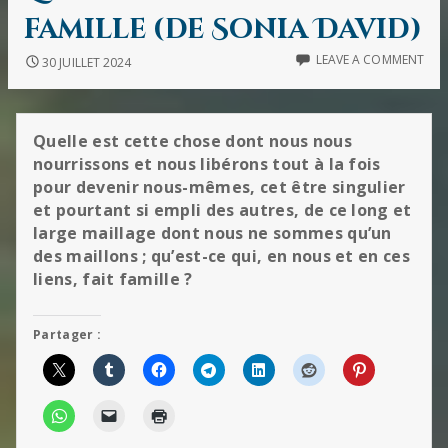
famille (de Sonia David)
LEAVE A COMMENT
30 JUILLET 2024
Quelle est cette chose dont nous nous
nourrissons et nous libérons tout à la fois
pour devenir nous-mêmes, cet être singulier
et pourtant si empli des autres, de ce long et
large maillage dont nous ne sommes qu’un
des maillons ; qu’est-ce qui, en nous et en ces
liens, fait famille ?
Partager :