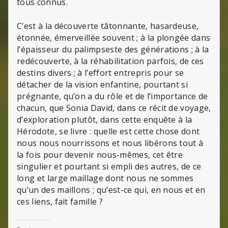
tous connus.
C’est à la découverte tâtonnante, hasardeuse,
étonnée, émerveillée souvent ; à la plongée dans
l’épaisseur du palimpseste des générations ; à la
redécouverte, à la réhabilitation parfois, de ces
destins divers ; à l’effort entrepris pour se
détacher de la vision enfantine, pourtant si
prégnante, qu’on a du rôle et de l’importance de
chacun, que Sonia David, dans ce récit de voyage,
d’exploration plutôt, dans cette enquête à la
Hérodote, se livre : quelle est cette chose dont
nous nous nourrissons et nous libérons tout à
la fois pour devenir nous-mêmes, cet être
singulier et pourtant si empli des autres, de ce
long et large maillage dont nous ne sommes
qu’un des maillons ; qu’est-ce qui, en nous et en
ces liens, fait famille ?