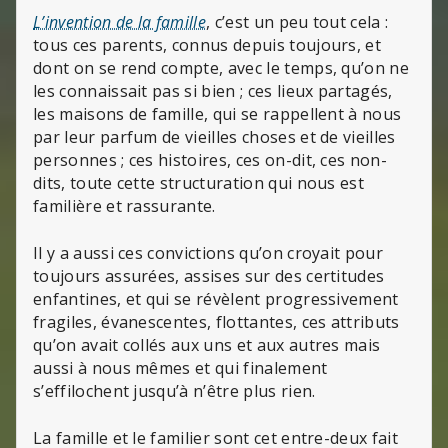
L’invention de la famille
, c’est un peu tout cela :
tous ces parents, connus depuis toujours, et
dont on se rend compte, avec le temps, qu’on ne
les connaissait pas si bien ; ces lieux partagés,
les maisons de famille, qui se rappellent à nous
par leur parfum de vieilles choses et de vieilles
personnes ; ces histoires, ces on-dit, ces non-
dits, toute cette structuration qui nous est
familière et rassurante.
Il y a aussi ces convictions qu’on croyait pour
toujours assurées, assises sur des certitudes
enfantines, et qui se révèlent progressivement
fragiles, évanescentes, flottantes, ces attributs
qu’on avait collés aux uns et aux autres mais
aussi à nous mêmes et qui finalement
s’effilochent jusqu’à n’être plus rien.
La famille et le familier sont cet entre-deux fait