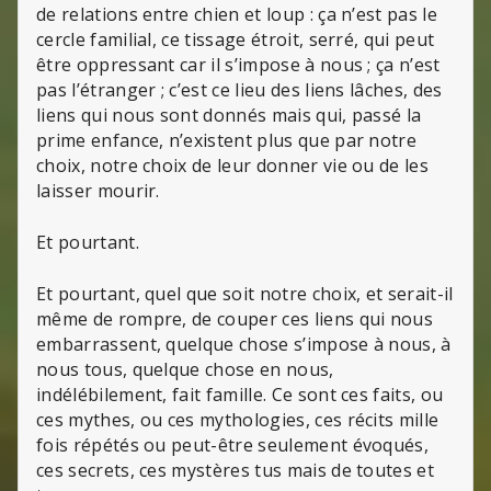
de relations entre chien et loup : ça n’est pas le
cercle familial, ce tissage étroit, serré, qui peut
être oppressant car il s’impose à nous ; ça n’est
pas l’étranger ; c’est ce lieu des liens lâches, des
liens qui nous sont donnés mais qui, passé la
prime enfance, n’existent plus que par notre
choix, notre choix de leur donner vie ou de les
laisser mourir.
Et pourtant.
Et pourtant, quel que soit notre choix, et serait-il
même de rompre, de couper ces liens qui nous
embarrassent, quelque chose s’impose à nous, à
nous tous, quelque chose en nous,
indélébilement, fait famille. Ce sont ces faits, ou
ces mythes, ou ces mythologies, ces récits mille
fois répétés ou peut-être seulement évoqués,
ces secrets, ces mystères tus mais de toutes et