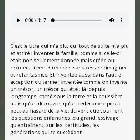
C’est le titre qui m’a plu, qui tout de suite m’a plu
et attiré : inventer la famille, comme si celle-ci
était non seulement donnée mais créée ou
recréée, créée
et
recréée, sans cesse réimaginée
et refantasmée. Et inventée aussi dans l’autre
acception du terme : inventée comme on invente
un trésor, un trésor qui était là depuis
longtemps, caché sous la terre et la poussière
mais qu’on découvre, qu’on redécouvre peu à
peu, au hasard de la vie, du vent que soufflent
les questions enfantines, du grand lessivage
qu’entraînent, sur les certitudes, les
générations qui se succèdent.