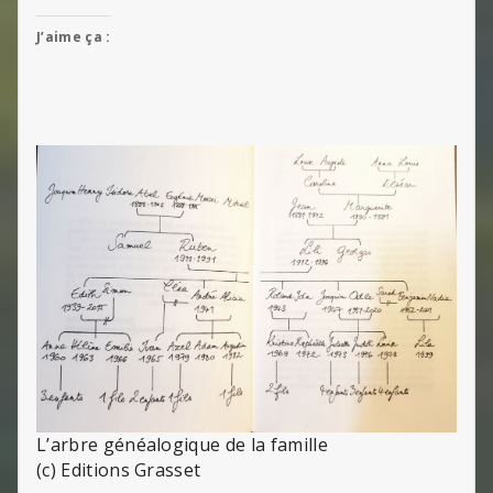
J’aime ça :
L’arbre généalogique de la famille
(c) Editions Grasset