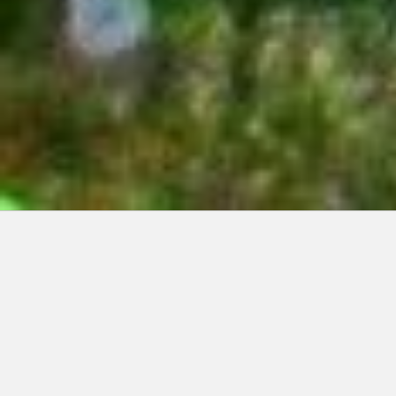
Articles récents:
Improvisations
Prophète de malheur