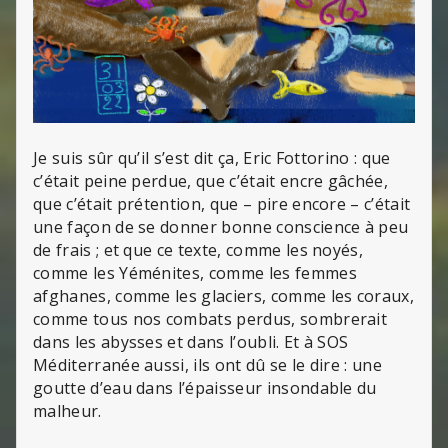
Je suis sûr qu’il s’est dit ça, Eric Fottorino : que
c’était peine perdue, que c’était encre gâchée,
que c’était prétention, que – pire encore – c’était
une façon de se donner bonne conscience à peu
de frais ; et que ce texte, comme les noyés,
comme les Yéménites, comme les femmes
afghanes, comme les glaciers, comme les coraux,
comme tous nos combats perdus, sombrerait
dans les abysses et dans l’oubli. Et à SOS
Méditerranée aussi, ils ont dû se le dire : une
goutte d’eau dans l’épaisseur insondable du
malheur.