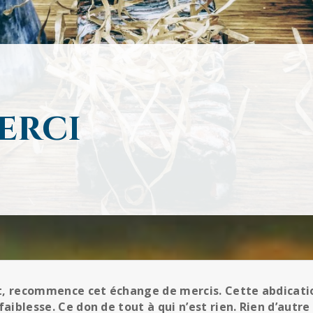
erci
t, recommence cet échange de mercis. Cette abdicati
faiblesse. Ce don de tout à qui n’est rien. Rien d’autre