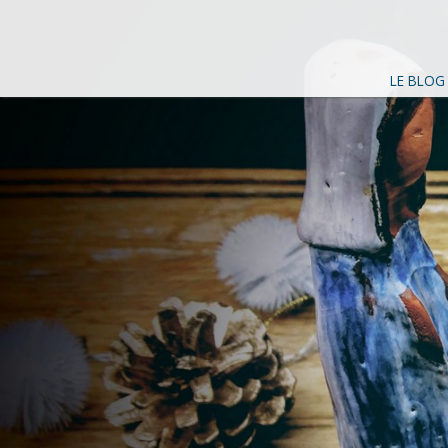
LE BLOG