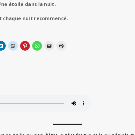
ne étoile dans la nuit.
 et chaque nuit recommencé.