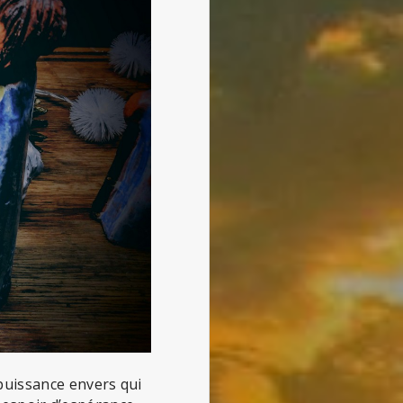
puissance envers qui