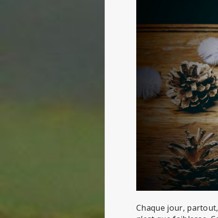
Chaque jour, partout