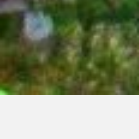
Articles récents:
Improvisations