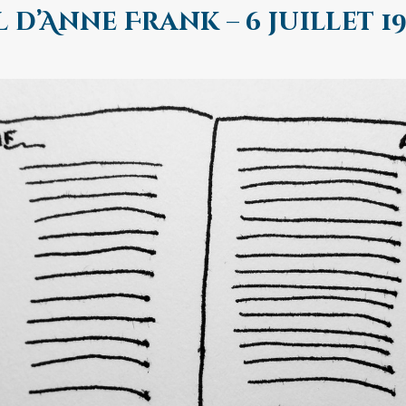
 d’Anne Frank – 6 juillet 1