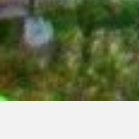
Articles récents:
Improvisations