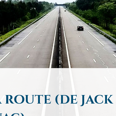
a route (de Jack