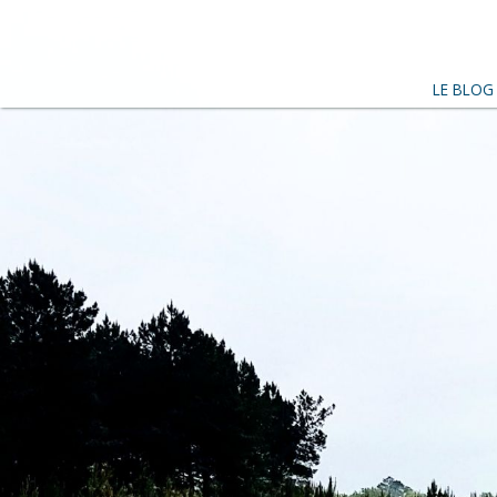
LE BLOG