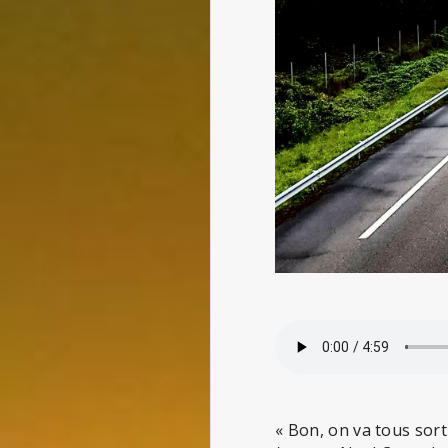
« Bon, on va tous sort