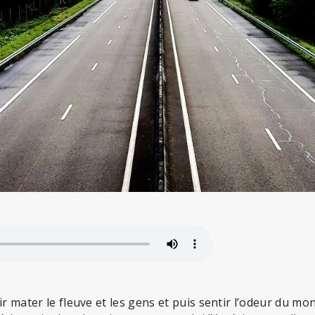
ir mater le fleuve et les gens et puis sentir l’odeur du mo