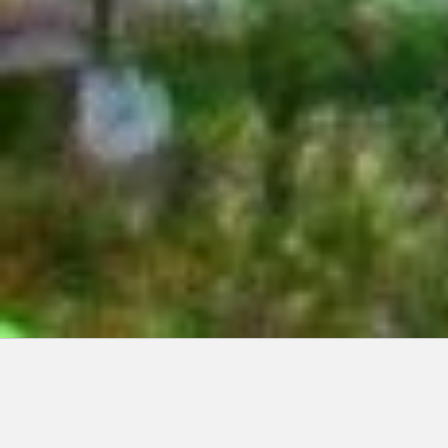
Articles récents:
Improvisations