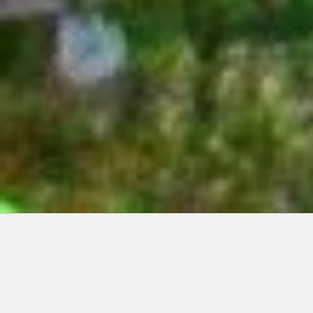
Articles récents:
Improvisations