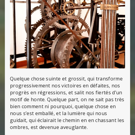
Quelque chose suinte et grossit, qui transforme
progressivement nos victoires en défaites, nos
progrès en régressions, et salit nos fiertés d’un
motif de honte. Quelque part, on ne sait pas très
bien comment ni pourquoi, quelque chose en
nous s’est emballé, et la lumière qui nous
guidait, qui éclairait le chemin en en chassant les
ombres, est devenue aveuglante.