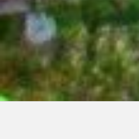
Articles récents:
Improvisations