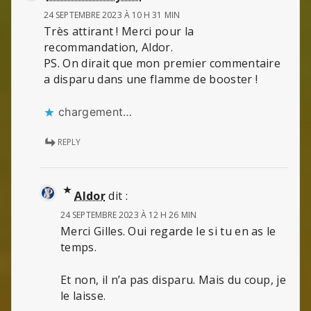
24 SEPTEMBRE 2023 À 10 H 31 MIN
Très attirant ! Merci pour la
recommandation, Aldor.
PS. On dirait que mon premier commentaire
a disparu dans une flamme de booster !
chargement…
REPLY
Aldor
dit :
24 SEPTEMBRE 2023 À 12 H 26 MIN
Merci Gilles. Oui regarde le si tu en as le
temps.
Et non, il n’a pas disparu. Mais du coup, je
le laisse.