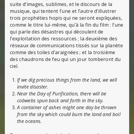
suite d’images, sublimes, et le discours de la
musique, qui tentent l’une et l’autre d’illustrer
trois prophéties hopis qui ne seront expliquées,
comme le titre lui-même, qu’à la fin du film : l’une
qui parle des désastres qui découlent de
l’exploitation des ressources ; la deuxième des
réseaux de communications tissés sur la planète
comme des toiles d’araignées ; et la troisième
des chaudrons de feu qui un jour tomberont du
ciel.
If we dig precious things from the land, we will
invite disaster.
Near the Day of Purification, there will be
cobwebs spun back and forth in the sky.
A container of ashes might one day be thrown
from the sky which could burn the land and boil
the oceans.