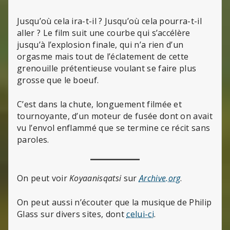
Jusqu’où cela ira-t-il ? Jusqu’où cela pourra-t-il
aller ? Le film suit une courbe qui s’accélère
jusqu’à l’explosion finale, qui n’a rien d’un
orgasme mais tout de l’éclatement de cette
grenouille prétentieuse voulant se faire plus
grosse que le boeuf.
C’est dans la chute, longuement filmée et
tournoyante, d’un moteur de fusée dont on avait
vu l’envol enflammé que se termine ce récit sans
paroles.
On peut voir
Koyaanisqatsi
sur
Archive.org
.
On peut aussi n’écouter que la musique de Philip
Glass sur divers sites, dont
celui-ci
.