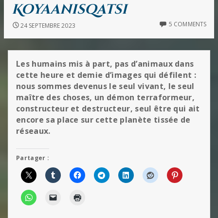
IN
Koyaanisqatsi
5 COMMENTS
24 SEPTEMBRE 2023
Les humains mis à part, pas d’animaux dans
cette heure et demie d’images qui défilent :
nous sommes devenus le seul vivant, le seul
maître des choses, un démon terraformeur,
constructeur et destructeur, seul être qui ait
encore sa place sur cette planète tissée de
réseaux.
Partager :