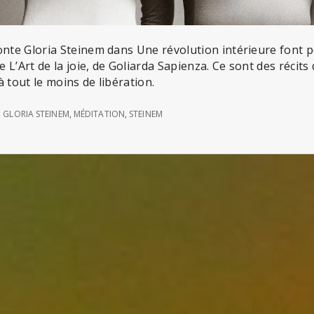
onte Gloria Steinem dans Une révolution intérieure font 
 L’Art de la joie, de Goliarda Sapienza. Ce sont des récits
 tout le moins de libération.
,
GLORIA STEINEM
,
MÉDITATION
,
STEINEM