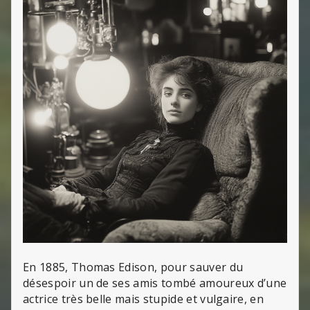
En 1885, Thomas Edison, pour sauver du
désespoir un de ses amis tombé amoureux d’une
actrice très belle mais stupide et vulgaire, en