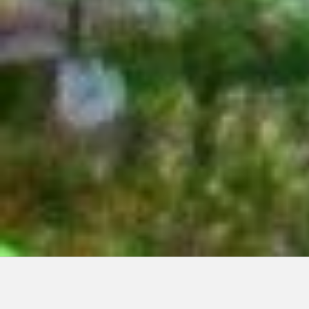
Articles récents: