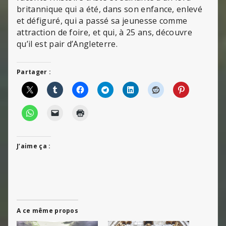
britannique qui a été, dans son enfance, enlevé
et défiguré, qui a passé sa jeunesse comme
attraction de foire, et qui, à 25 ans, découvre
qu’il est pair d’Angleterre.
Partager :
J’aime ça :
A ce même propos