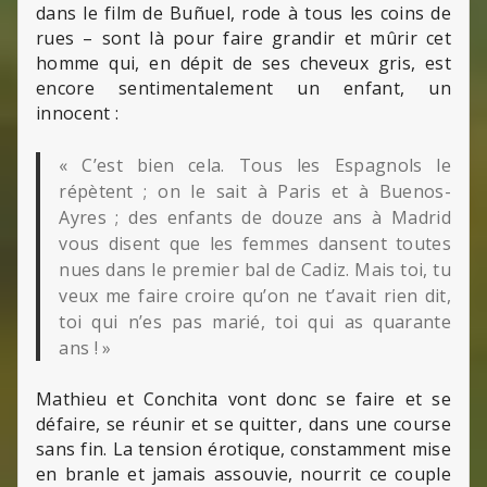
dans le film de Buñuel, rode à tous les coins de
rues – sont là pour faire grandir et mûrir cet
homme qui, en dépit de ses cheveux gris, est
encore sentimentalement un enfant, un
innocent :
« C’est bien cela. Tous les Espagnols le
répètent ; on le sait à Paris et à Buenos-
Ayres ; des enfants de douze ans à Madrid
vous disent que les femmes dansent toutes
nues dans le premier bal de Cadiz. Mais toi, tu
veux me faire croire qu’on ne t’avait rien dit,
toi qui n’es pas marié, toi qui as quarante
ans ! »
Mathieu et Conchita vont donc se faire et se
défaire, se réunir et se quitter, dans une course
sans fin. La tension érotique, constamment mise
en branle et jamais assouvie, nourrit ce couple