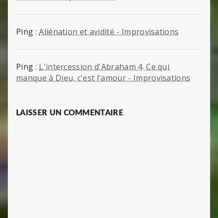
Ping :
Aliénation et avidité - Improvisations
Ping :
L'intercession d'Abraham 4. Ce qui
manque à Dieu, c'est l'amour - Improvisations
LAISSER UN COMMENTAIRE