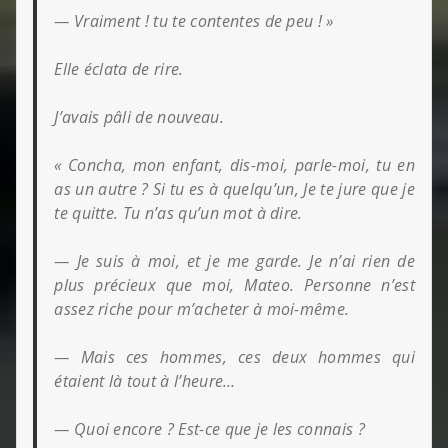
— Vraiment ! tu te contentes de peu ! »
Elle éclata de rire.
J’avais pâli de nouveau.
« Concha, mon enfant, dis-moi, parle-moi, tu en
as un autre ? Si tu es à quelqu’un, Je te jure que je
te quitte. Tu n’as qu’un mot à dire.
— Je suis à moi, et je me garde. Je n’ai rien de
plus précieux que moi, Mateo. Personne n’est
assez riche pour m’acheter à moi-même.
— Mais ces hommes, ces deux hommes qui
étaient là tout à l’heure…
— Quoi encore ? Est-ce que je les connais ?