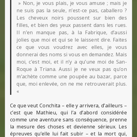
» Non, je vous plais, je vous amuse ; mais je
ne suis pas la seule, n’est-ce pas, caballero ?
Les cheveux noirs poussent sur bien des
filles, et bien des yeux passent dans les rues.
Il n’en manque pas, à la Fabrique, d’aussi
jolies que moi et qui se le laissent dire. Faites
ce que vous voudrez avec elles, je vous
donnerai des noms si vous en demandez. Mais
moi, c’est moi, et il n’y a qu’une moi de San-
Roque à Triana. Aussi je ne veux pas qu’on
m’achète comme une poupée au bazar, parce
que, moi enlevée, on ne me retrouverait plus.
«
Ce que veut Conchita – elle y arrivera, d’ailleurs –
c’est que Mathieu, qui l’a d’abord considérée
comme une aventure sans conséquence, prenne
la mesure des choses et devienne sérieux. Les
épreuves qu’elle lui fait subir – et la mort qui,