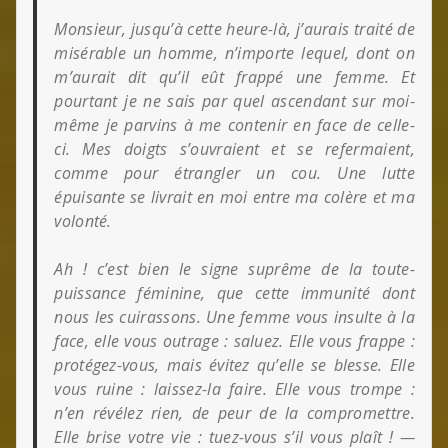
Monsieur, jusqu’à cette heure-là, j’aurais traité de
misérable un homme, n’importe
lequel, dont on
m’aurait dit qu’il eût frappé une femme. Et
pourtant je ne sais par quel ascendant sur moi-
même je parvins à me contenir en face de celle-
ci. Mes doigts s’ouvraient et se refermaient,
comme pour étrangler un cou. Une lutte
épuisante se livrait en moi entre ma colère et ma
volonté.
Ah ! c’est bien le signe suprême de la toute-
puissance féminine, que cette immunité dont
nous les cuirassons. Une femme vous insulte à la
face, elle vous outrage : saluez. Elle vous frappe :
protégez-vous, mais évitez qu’elle se blesse. Elle
vous ruine : laissez-la faire. Elle vous trompe :
n’en révélez rien, de peur de la compromettre.
Elle brise votre vie : tuez-vous s’il vous plaît ! —