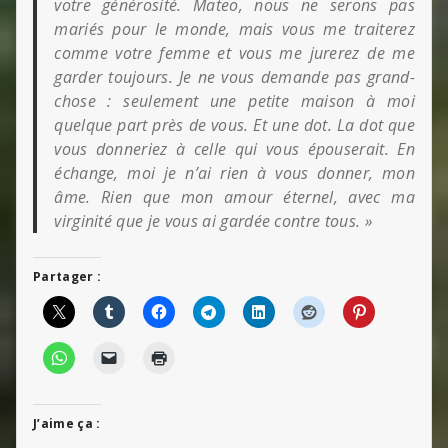
votre générosité. Mateo, nous ne serons pas
mariés pour le monde, mais vous me traiterez
comme votre femme et vous me jurerez de me
garder toujours. Je ne vous demande pas grand-
chose : seulement une petite maison à moi
quelque part près de vous. Et une dot. La dot que
vous donneriez à celle qui
vous épouserait. En
échange, moi je n’ai rien à vous donner, mon
âme. Rien que mon amour éternel, avec ma
virginité que je vous ai gardée contre tous. »
Partager :
J’aime ça :