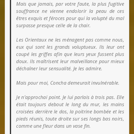
Mais que jamais, par votre faute, la plus fugitive
souffrance ne vienne endolorir la peau de ces
êtres exquis et féroces pour qui la volupté du mal
surpasse presque celle de la chair.
Les Orientaux ne les ménagent pas comme nous,
eux qui sont les grands voluptueux.
Ils leur ont
coupé les griffes afin que leurs yeux fussent plus
doux. Ils maîtrisent leur malveillance pour mieux
déchaîner leur sensualité. Je les admire.
Mais pour moi, Concha demeurait invulnérable.
Je n’approchai point. Je lui parlais à trois pas. Elle
était toujours debout le long du mur, les mains
croisées derrière le dos, la poitrine bombée et les
pieds réunis, toute droite sur ses longs bas noirs,
comme une fleur dans un vase fin.