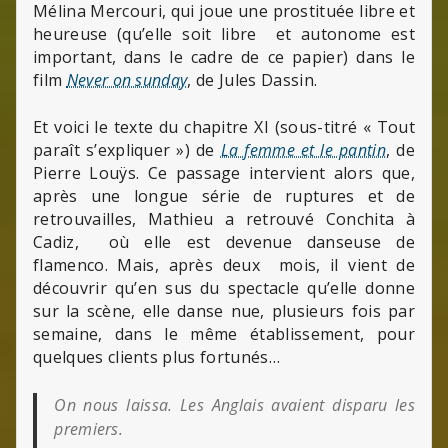
Mélina Mercouri, qui joue une prostituée libre et
heureuse (qu’elle soit libre et autonome est
important, dans le cadre de ce papier) dans le
film
Never on sunday
, de Jules Dassin.
Et voici le texte du chapitre XI (sous-titré « Tout
paraît s’expliquer ») de
La femme et le pantin
, de
Pierre Louÿs. Ce passage intervient alors que,
après une longue série de ruptures et de
retrouvailles, Mathieu a retrouvé Conchita à
Cadiz, où elle est devenue danseuse de
flamenco. Mais, après deux mois, il vient de
découvrir qu’en sus du spectacle qu’elle donne
sur la scène, elle danse nue, plusieurs fois par
semaine, dans le même établissement, pour
quelques clients plus fortunés…
On nous laissa. Les Anglais avaient disparu les
premiers.