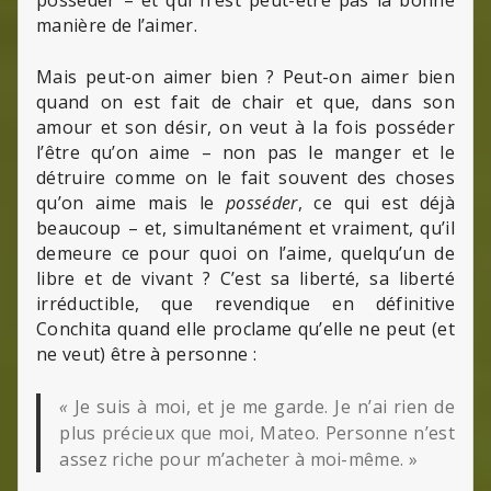
manière de l’aimer.
Mais peut-on aimer bien ? Peut-on aimer bien
quand on est fait de chair et que, dans son
amour et son désir, on veut à la fois posséder
l’être qu’on aime – non pas le manger et le
détruire comme on le fait souvent des choses
qu’on aime mais le
posséder
, ce qui est déjà
beaucoup – et, simultanément et vraiment, qu’il
demeure ce pour quoi on l’aime, quelqu’un de
libre et de vivant ? C’est sa liberté, sa liberté
irréductible, que revendique en définitive
Conchita quand elle proclame qu’elle ne peut (et
ne veut) être à personne :
«
Je suis à moi, et je me garde. Je n’ai rien de
plus précieux que moi, Mateo. Personne n’est
assez riche pour m’acheter à moi-même. »