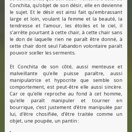
Conchita, qu’objet de son désir, elle en devienne
le sujet. Et le désir est ainsi fait qu’embrassant
large et loin, voulant la femme et la beauté, la
tendresse et l’amour, les étoiles et le ciel, il
s’arrête pourtant à cette chair, à cette chair sans
le don de laquelle rien ne paraît être donné, à
cette chair dont seul l’abandon volontaire paraît
pouvoir sceller les serments.
Et Conchita de son côté, aussi menteuse et
malveillante qu’elle puisse paraître, aussi
manipulatrice et hypocrite que semble son
comportement, est peut-être elle aussi sincère.
Car ce qu’elle reproche au fond à cet homme,
qu’elle paraît manipuler et tourner en
bourrique, c’est justement d’être manipulée par
lui, d’être chosifiée, d’être traitée comme un
objet, une poupée, un pantin :