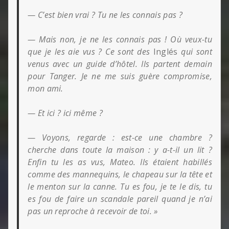
— C’est bien vrai ? Tu ne les connais pas ?
— Mais non, je ne les connais pas ! Où veux-tu
que je les aie vus ? Ce sont des
Inglés
qui sont
venus avec un guide d’hôtel. Ils partent demain
pour Tanger. Je ne me suis guère compromise,
mon ami.
— Et ici ? ici même ?
— Voyons, regarde : est-ce une chambre ?
cherche dans toute la maison : y a-t-il un lit ?
Enfin tu les as vus, Mateo. Ils étaient habillés
comme des mannequins, le chapeau sur la tête et
le menton sur la canne. Tu es fou, je te le dis, tu
es fou de faire un scandale pareil quand je n’ai
pas un reproche à recevoir de toi. »