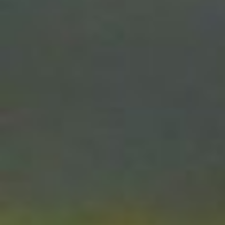
DÉSIR