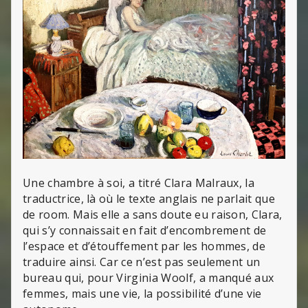
Une chambre à soi, a titré Clara Malraux, la
traductrice, là où le texte anglais ne parlait que
de room. Mais elle a sans doute eu raison, Clara,
qui s’y connaissait en fait d’encombrement de
l’espace et d’étouffement par les hommes, de
traduire ainsi. Car ce n’est pas seulement un
bureau qui, pour Virginia Woolf, a manqué aux
femmes, mais une vie, la possibilité d’une vie