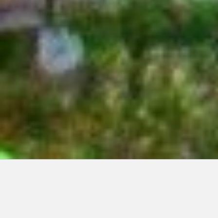
Articles récents:
Improvisations