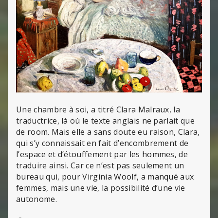
Une chambre à soi, a titré Clara Malraux, la
traductrice, là où le texte anglais ne parlait que
de room. Mais elle a sans doute eu raison, Clara,
qui s’y connaissait en fait d’encombrement de
l’espace et d’étouffement par les hommes, de
traduire ainsi. Car ce n’est pas seulement un
bureau qui, pour Virginia Woolf, a manqué aux
femmes, mais une vie, la possibilité d’une vie
autonome.