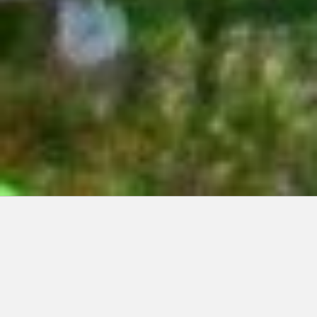
Articles récents:
Improvisations
Prophète de malheur