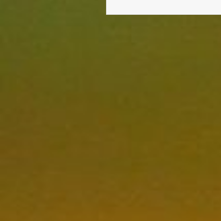
CHAMPS