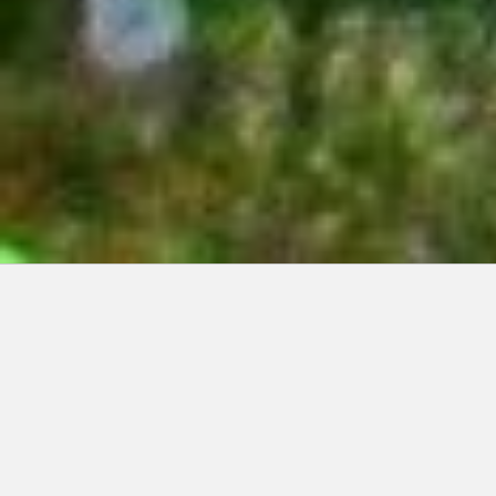
Articles récents:
Improvisations
Prophète de malheur