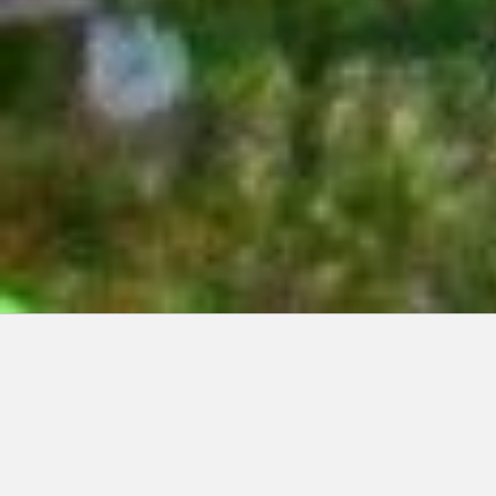
Articles récents:
Improvisations
Prophète de malheur