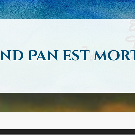
and Pan est mor