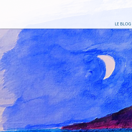
LE BLOG