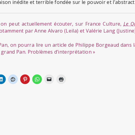
on inédite et terrible fondée sur le pouvoir et l’abstract
 on peut actuellement écouter, sur France Culture,
Le Q
otamment par Anne Alvaro (Leila) et Valérie Lang (Justine)
Pan, on pourra lire un article de Philippe Borgeaud dans 
 grand Pan. Problèmes d’interprétation »